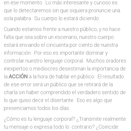
en ese momento. Lo más interesante y curioso es
que lo detectaremos sin que siquiera pronuncie una
sola palabra. Su cuerpo lo estará diciendo.
Cuando estamos frente a nuestro público, y no hace
falta que sea sobre un escenario, nuestro cuerpo
estará enviando el cincuenta por ciento de nuestra
información. Por eso es importante dominar y
controlar nuestro lenguaje corporal. Muchos oradores
inexpertos o mediocres desestiman la importancia de
la
ACCIÓN
a la hora de hablar en público. El resultado
de ese error será un público que se retirará de la
charla sin haber comprendido el verdadero sentido de
lo que quiso decir el disertante. Eso es algo que
presenciamos todos los días.
¿Cómo es tu lenguaje corporal? ¿Transmite realmente
tu mensaje o expresa todo lo contrario? ¿Coincide