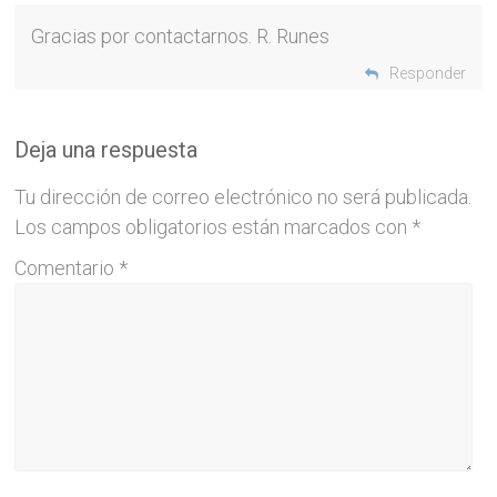
Gracias por contactarnos. R. Runes
Responder
Deja una respuesta
Tu dirección de correo electrónico no será publicada.
Los campos obligatorios están marcados con
*
Comentario
*