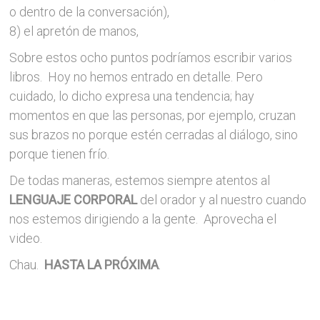
o dentro de la conversación),
8) el apretón de manos,
Sobre estos ocho puntos podríamos escribir varios
libros. Hoy no hemos entrado en detalle. Pero
cuidado, lo dicho expresa una tendencia; hay
momentos en que las personas, por ejemplo, cruzan
sus brazos no porque estén cerradas al diálogo, sino
porque tienen frío.
De todas maneras, estemos siempre atentos al
LENGUAJE CORPORAL
del orador y al nuestro cuando
nos estemos dirigiendo a la gente. Aprovecha el
video.
Chau.
HASTA LA PRÓXIMA
.