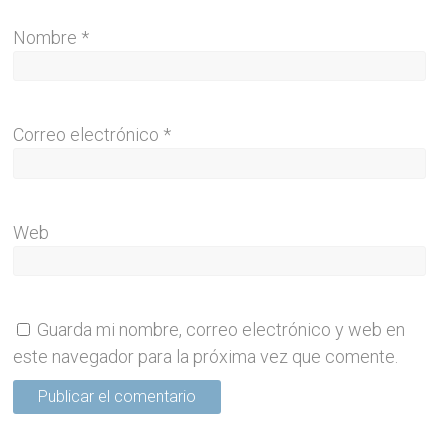
Nombre
*
Correo electrónico
*
Web
Guarda mi nombre, correo electrónico y web en
este navegador para la próxima vez que comente.