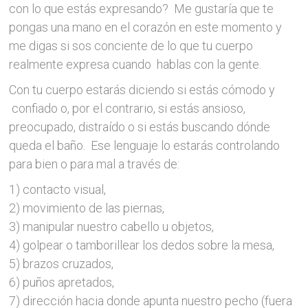
con lo que estás expresando? Me gustaría que te
pongas una mano en el corazón en este momento y
me digas si sos conciente de lo que tu cuerpo
realmente expresa cuando hablas con la gente.
Con tu cuerpo estarás diciendo si estás cómodo y
confiado o, por el contrario, si estás ansioso,
preocupado, distraído o si estás buscando dónde
queda el baño. Ese lenguaje lo estarás controlando
para bien o para mal a través de:
1) contacto visual,
2) movimiento de las piernas,
3) manipular nuestro cabello u objetos,
4) golpear o tamborillear los dedos sobre la mesa,
5) brazos cruzados,
6) puños apretados,
7) dirección hacia donde apunta nuestro pecho (fuera