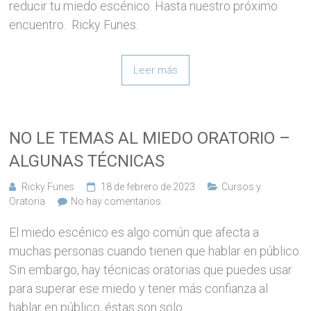
reducir tu miedo escénico. Hasta nuestro próximo
encuentro. Ricky Funes.
Leer más
NO LE TEMAS AL MIEDO ORATORIO –
ALGUNAS TÉCNICAS
Ricky Funes
18 de febrero de 2023
Cursos y
Oratoria
No hay comentarios
El miedo escénico es algo común que afecta a
muchas personas cuando tienen que hablar en público.
Sin embargo, hay técnicas oratorias que puedes usar
para superar ese miedo y tener más confianza al
hablar en público, éstas son solo