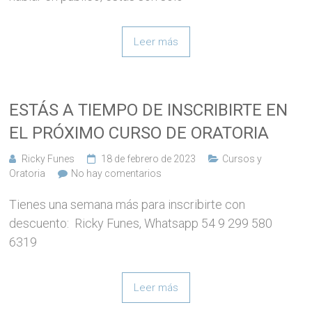
Leer más
ESTÁS A TIEMPO DE INSCRIBIRTE EN
EL PRÓXIMO CURSO DE ORATORIA
Ricky Funes
18 de febrero de 2023
Cursos y
Oratoria
No hay comentarios
Tienes una semana más para inscribirte con
descuento: Ricky Funes, Whatsapp 54 9 299 580
6319
Leer más