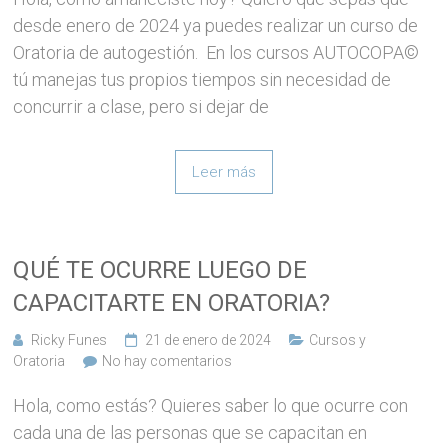
desde enero de 2024 ya puedes realizar un curso de
Oratoria de autogestión. En los cursos AUTOCOPA©
tú manejas tus propios tiempos sin necesidad de
concurrir a clase, pero si dejar de
Leer más
QUÉ TE OCURRE LUEGO DE
CAPACITARTE EN ORATORIA?
Ricky Funes
21 de enero de 2024
Cursos y
Oratoria
No hay comentarios
Hola, como estás? Quieres saber lo que ocurre con
cada una de las personas que se capacitan en