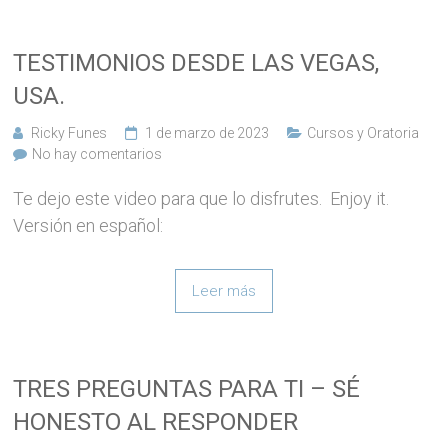
TESTIMONIOS DESDE LAS VEGAS,
USA.
Ricky Funes
1 de marzo de 2023
Cursos y Oratoria
No hay comentarios
Te dejo este video para que lo disfrutes. Enjoy it.
Versión en español:
Leer más
TRES PREGUNTAS PARA TI – SÉ
HONESTO AL RESPONDER