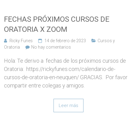
FECHAS PRÓXIMOS CURSOS DE
ORATORIA X ZOOM
Ricky Funes
14 de febrero de 2023
Cursos y
Oratoria
No hay comentarios
Hola: Te derivo a fechas de los próximos cursos de
Oratoria: https://rickyfunes.com/calendario-de-
cursos-de-oratoria-en-neuquen/ GRACIAS. Por favor
compartir entre colegas y amigos.
Leer más