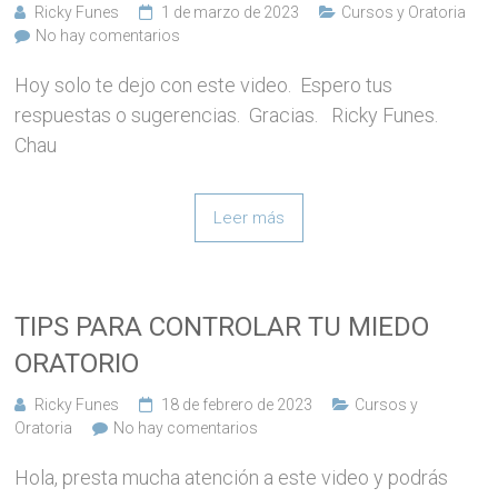
Ricky Funes
1 de marzo de 2023
Cursos y Oratoria
No hay comentarios
Hoy solo te dejo con este video. Espero tus
respuestas o sugerencias. Gracias. Ricky Funes.
Chau
Leer más
TIPS PARA CONTROLAR TU MIEDO
ORATORIO
Ricky Funes
18 de febrero de 2023
Cursos y
Oratoria
No hay comentarios
Hola, presta mucha atención a este video y podrás