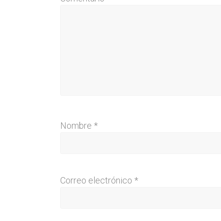
Nombre
*
Correo electrónico
*