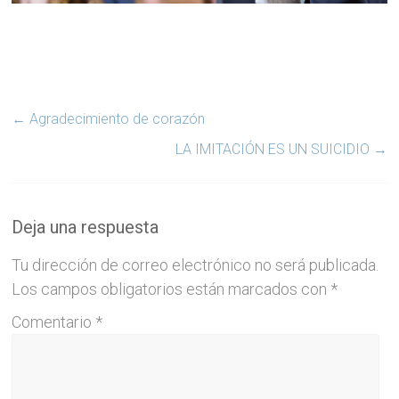
←
Agradecimiento de corazón
LA IMITACIÓN ES UN SUICIDIO
→
Deja una respuesta
Tu dirección de correo electrónico no será publicada.
Los campos obligatorios están marcados con
*
Comentario
*