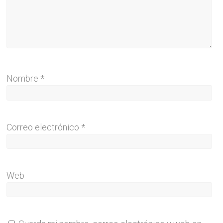
Nombre
*
Correo electrónico
*
Web