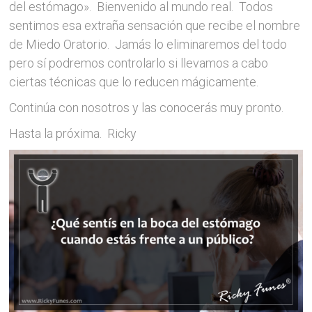
del estómago». Bienvenido al mundo real. Todos
sentimos esa extraña sensación que recibe el nombre
de Miedo Oratorio. Jamás lo eliminaremos del todo
pero sí podremos controlarlo si llevamos a cabo
ciertas técnicas que lo reducen mágicamente.
Continúa con nosotros y las conocerás muy pronto.
Hasta la próxima. Ricky