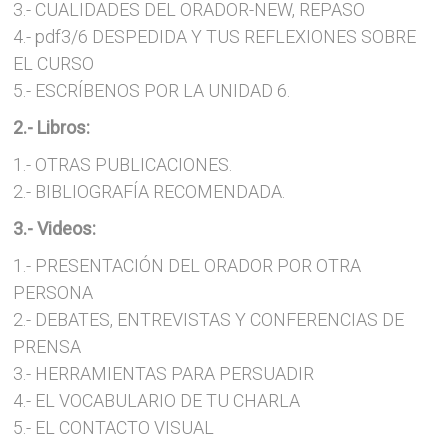
3.- CUALIDADES DEL ORADOR-NEW, REPASO
4.- pdf3/6 DESPEDIDA Y TUS REFLEXIONES SOBRE
EL CURSO
5.- ESCRÍBENOS POR LA UNIDAD 6.
2.- Libros:
1.- OTRAS PUBLICACIONES.
2.- BIBLIOGRAFÍA RECOMENDADA.
3.- Videos:
1.- PRESENTACIÓN DEL ORADOR POR OTRA
PERSONA
2.- DEBATES, ENTREVISTAS Y CONFERENCIAS DE
PRENSA
3.- HERRAMIENTAS PARA PERSUADIR
4.- EL VOCABULARIO DE TU CHARLA
5.- EL CONTACTO VISUAL