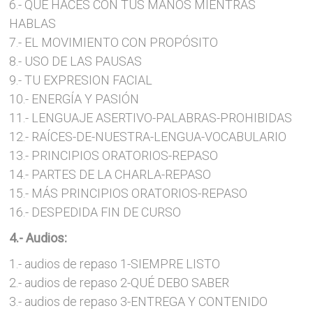
6.- QUE HACES CON TUS MANOS MIENTRAS
HABLAS
7.- EL MOVIMIENTO CON PROPÓSITO
8.- USO DE LAS PAUSAS
9.- TU EXPRESION FACIAL
10.- ENERGÍA Y PASIÓN
11.- LENGUAJE ASERTIVO-PALABRAS-PROHIBIDAS
12.- RAÍCES-DE-NUESTRA-LENGUA-VOCABULARIO
13.- PRINCIPIOS ORATORIOS-REPASO
14.- PARTES DE LA CHARLA-REPASO
15.- MÁS PRINCIPIOS ORATORIOS-REPASO
16.- DESPEDIDA FIN DE CURSO
4.- Audios:
1.- audios de repaso 1-SIEMPRE LISTO
2.- audios de repaso 2-QUÉ DEBO SABER
3.- audios de repaso 3-ENTREGA Y CONTENIDO